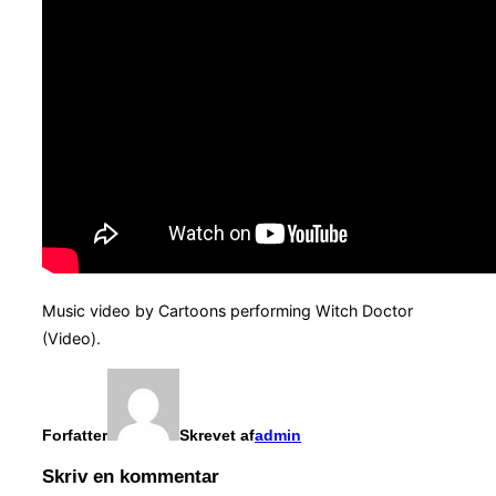
Music video by Cartoons performing Witch Doctor
(Video).
Forfatter
Skrevet af
admin
Skriv en kommentar