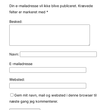
Din e-mailadresse vil ikke blive publiceret.
Krævede
felter er markeret med
*
Besked:
Navn:
E-mailadresse
Websted:
Gem mit navn, mail og websted i denne browser til
næste gang jeg kommenterer.