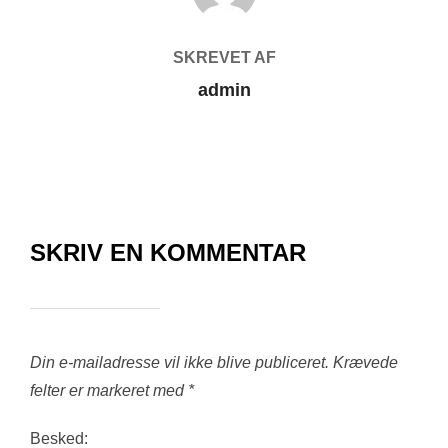
SKREVET AF
admin
SKRIV EN KOMMENTAR
Din e-mailadresse vil ikke blive publiceret.
Krævede
felter er markeret med
*
Besked: