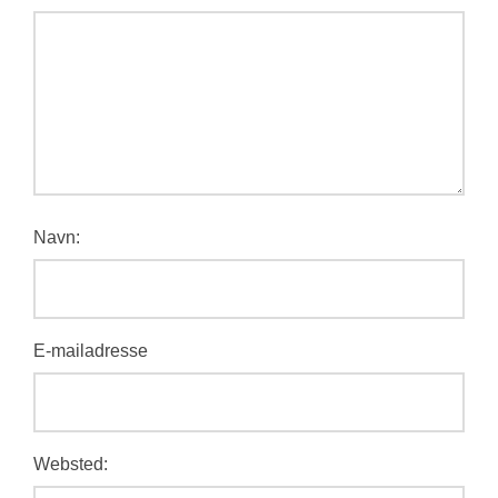
Navn:
E-mailadresse
Websted: