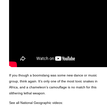
If you though a boomslang was some new dance or music
group, think again. It’s only one of the most toxic snakes in
Africa, and a chameleon’s camouflage is no match for this
slithering lethal weapon.
See all National Geographic videos: