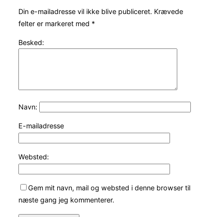
Din e-mailadresse vil ikke blive publiceret.
Krævede
felter er markeret med
*
Besked:
Navn:
E-mailadresse
Websted:
Gem mit navn, mail og websted i denne browser til
næste gang jeg kommenterer.