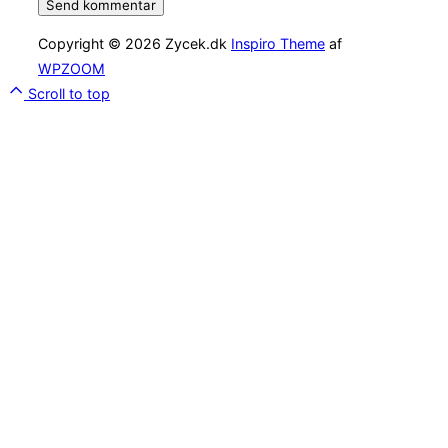
Copyright © 2026 Zycek.dk
Inspiro Theme
af
WPZOOM
Scroll to top