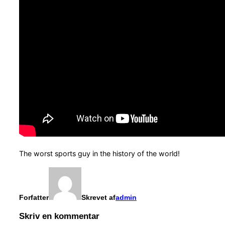
The worst sports guy in the history of the world!
Forfatter
Skrevet af
admin
Skriv en kommentar