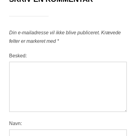
Din e-mailadresse vil ikke blive publiceret.
Krævede
felter er markeret med
*
Besked:
Navn: