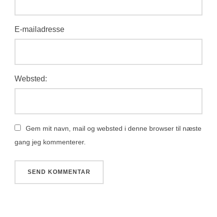
E-mailadresse
Websted:
Gem mit navn, mail og websted i denne browser til næste
gang jeg kommenterer.