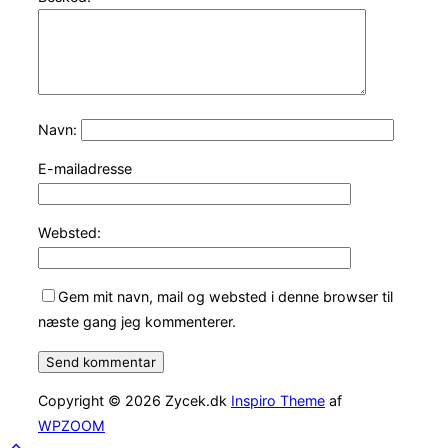
Navn:
E-mailadresse
Websted:
Gem mit navn, mail og websted i denne browser til
næste gang jeg kommenterer.
Copyright © 2026 Zycek.dk
Inspiro Theme
af
WPZOOM