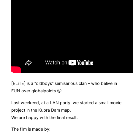
[ELiTE] is a “oldboys” semiserious clan – who belive in
FUN over globalpoints 🙂
Last weekend, at a LAN party, we started a small movie
project in the Kubra Dam map.
We are happy with the final result.
The film is made by: