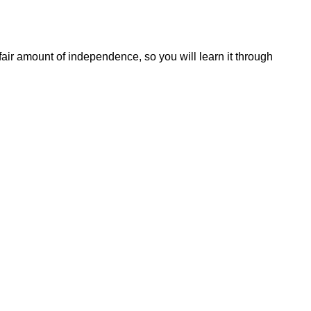
 fair amount of independence, so you will learn it through