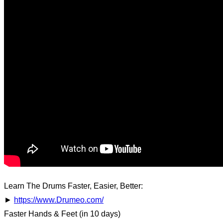
Learn The Drums Faster, Easier, Better:
►
https://www.Drumeo.com/
Faster Hands & Feet (in 10 days)