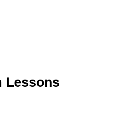
m Lessons