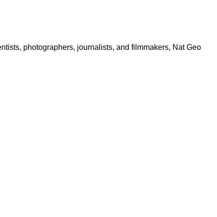
ntists, photographers, journalists, and filmmakers, Nat Geo