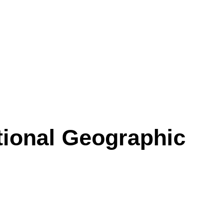
tional Geographic