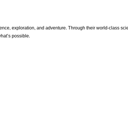
ence, exploration, and adventure. Through their world-class scie
what’s possible.