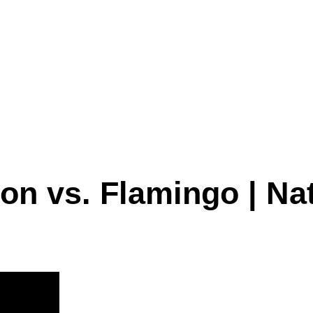
on vs. Flamingo | Na