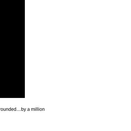
rrounded…by a million