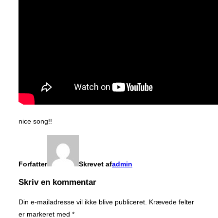
nice song!!
Forfatter
Skrevet af
admin
Skriv en kommentar
Din e-mailadresse vil ikke blive publiceret.
Krævede felter
er markeret med
*