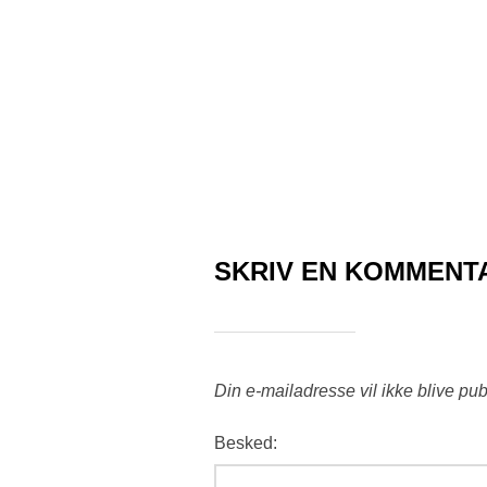
SKRIV EN KOMMENT
Din e-mailadresse vil ikke blive pub
Besked: