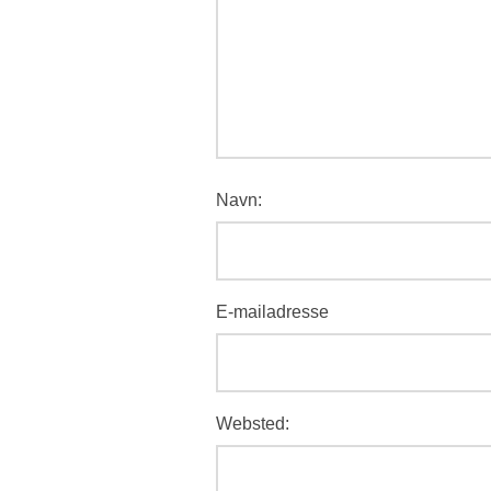
Navn:
E-mailadresse
Websted: