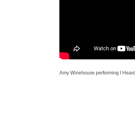
Amy Winehouse performing I Heard 