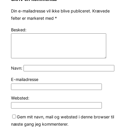
Din e-mailadresse vil ikke blive publiceret.
Krævede
felter er markeret med
*
Besked:
Navn:
E-mailadresse
Websted:
Gem mit navn, mail og websted i denne browser til
næste gang jeg kommenterer.