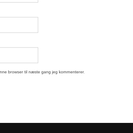
nne browser til næste gang jeg kommenterer.