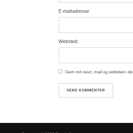
E-mailadresse
Websted:
Gem mit navn, mail og websted i de