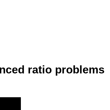
nced ratio problems