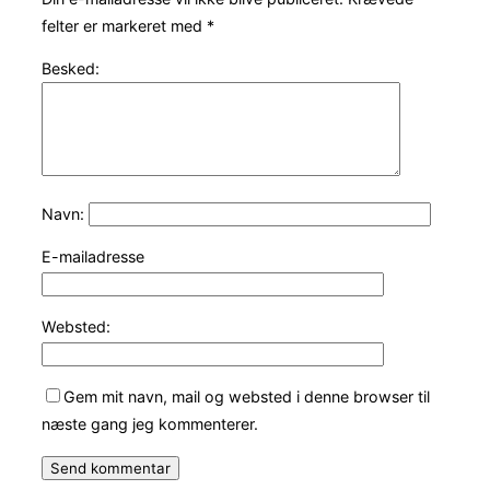
felter er markeret med
*
Besked:
Navn:
E-mailadresse
Websted:
Gem mit navn, mail og websted i denne browser til
næste gang jeg kommenterer.