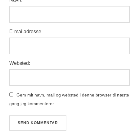
E-mailadresse
Websted:
Gem mit navn, mail og websted i denne browser til næste
gang jeg kommenterer.