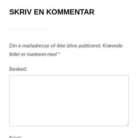
SKRIV EN KOMMENTAR
Din e-mailadresse vil ikke blive publiceret.
Krævede
felter er markeret med
*
Besked:
Navn: