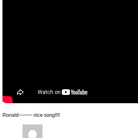
Ronald~~~~~ nice song!!!!