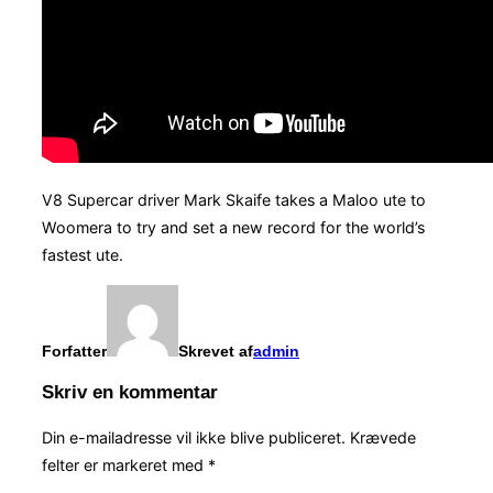
V8 Supercar driver Mark Skaife takes a Maloo ute to
Woomera to try and set a new record for the world’s
fastest ute.
Forfatter
Skrevet af
admin
Skriv en kommentar
Din e-mailadresse vil ikke blive publiceret.
Krævede
felter er markeret med
*