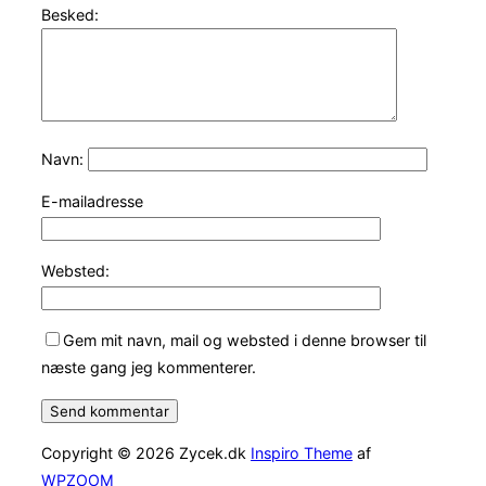
Besked:
Navn:
E-mailadresse
Websted:
Gem mit navn, mail og websted i denne browser til
næste gang jeg kommenterer.
Copyright © 2026 Zycek.dk
Inspiro Theme
af
WPZOOM