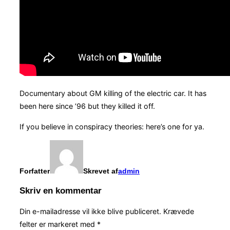
Documentary about GM killing of the electric car. It has
been here since ’96 but they killed it off.
If you believe in conspiracy theories: here’s one for ya.
Forfatter
Skrevet af
admin
Skriv en kommentar
Din e-mailadresse vil ikke blive publiceret.
Krævede
felter er markeret med
*