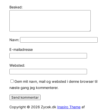
Besked:
Navn:
E-mailadresse
Websted:
Gem mit navn, mail og websted i denne browser til
næste gang jeg kommenterer.
Copyright © 2026 Zycek.dk
Inspiro Theme
af