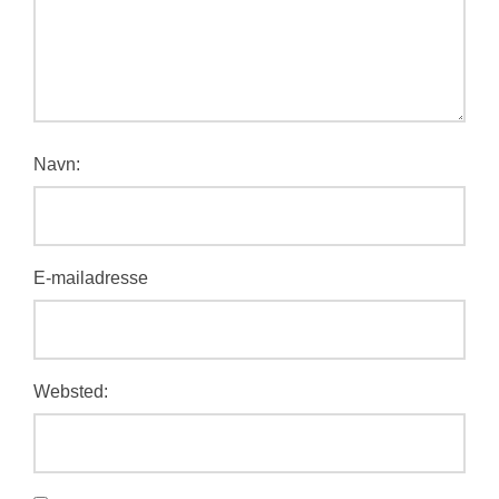
Navn:
E-mailadresse
Websted: