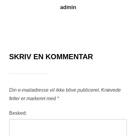
admin
SKRIV EN KOMMENTAR
Din e-mailadresse vil ikke blive publiceret.
Krævede
felter er markeret med
*
Besked: