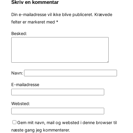
Skriv en kommentar
Din e-mailadresse vil ikke blive publiceret.
Krævede
felter er markeret med
*
Besked:
Navn:
E-mailadresse
Websted:
Gem mit navn, mail og websted i denne browser til
næste gang jeg kommenterer.