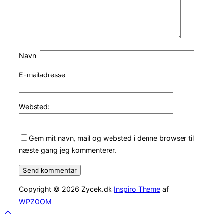
Navn:
E-mailadresse
Websted:
Gem mit navn, mail og websted i denne browser til
næste gang jeg kommenterer.
Copyright © 2026 Zycek.dk
Inspiro Theme
af
WPZOOM
Scroll