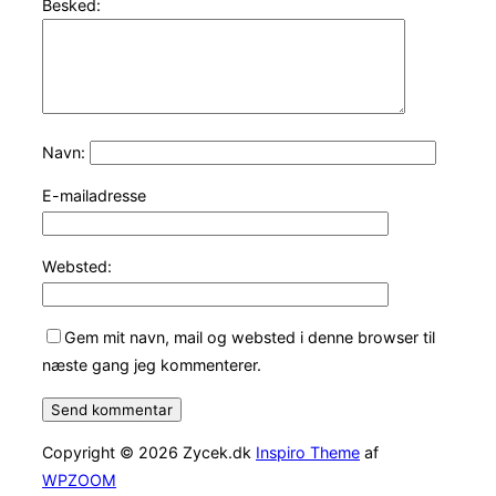
Besked:
Navn:
E-mailadresse
Websted:
Gem mit navn, mail og websted i denne browser til
næste gang jeg kommenterer.
Copyright © 2026 Zycek.dk
Inspiro Theme
af
WPZOOM