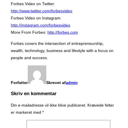
Forbes Video on Twitter:
http://www.twitter.com/forbesvideo
Forbes Video on Instagram:
http://instagram.com/forbesvideo
More From Forbes:
http://forbes.com
Forbes covers the intersection of entrepreneurship,
wealth, technology, business and lifestyle with a focus on
people and success.
Forfatter
Skrevet af
admin
Skriv en kommentar
Din e-mailadresse vil ikke blive publiceret.
Krævede felter
er markeret med
*