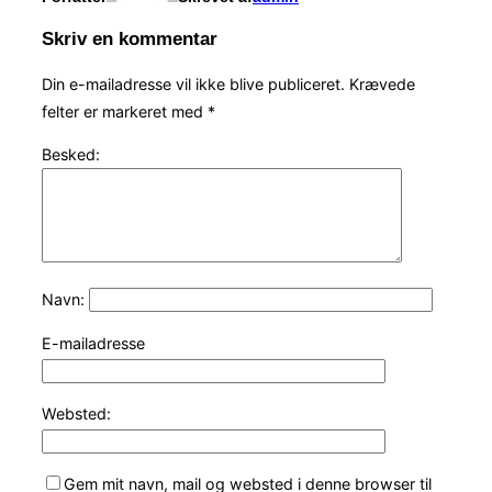
Skriv en kommentar
Din e-mailadresse vil ikke blive publiceret.
Krævede
felter er markeret med
*
Besked:
Navn:
E-mailadresse
Websted:
Gem mit navn, mail og websted i denne browser til