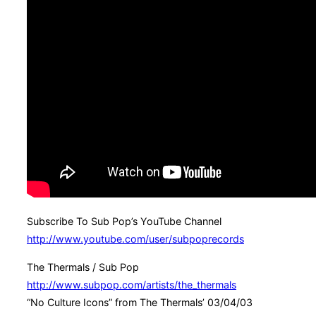
Subscribe To Sub Pop’s YouTube Channel
http://www.youtube.com/user/subpoprecords
The Thermals / Sub Pop
http://www.subpop.com/artists/the_thermals
“No Culture Icons” from The Thermals’ 03/04/03