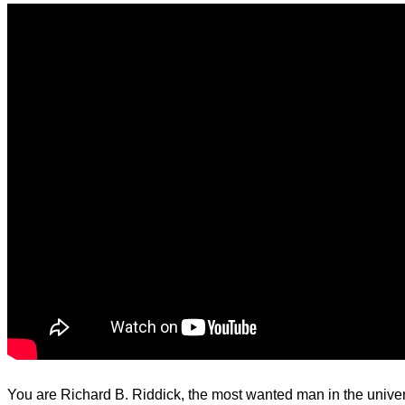
d.
You are Richard B. Riddick, the most wanted man in the unive