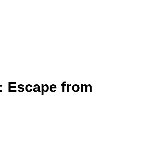
k: Escape from