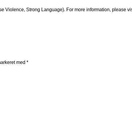
e Violence, Strong Language). For more information, please vi
markeret med
*