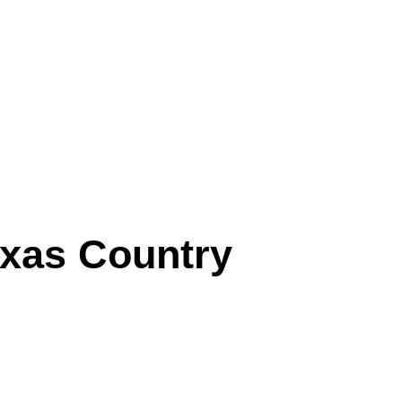
exas Country