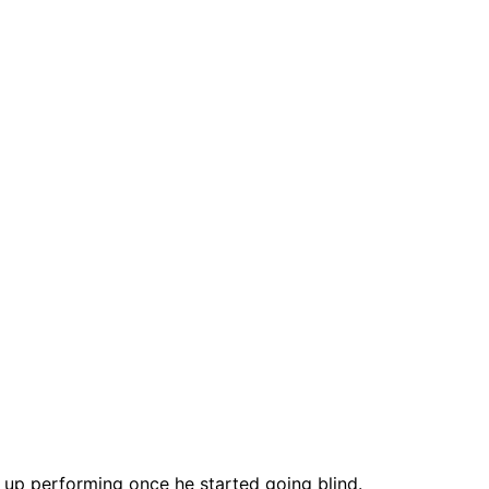
 up performing once he started going blind.