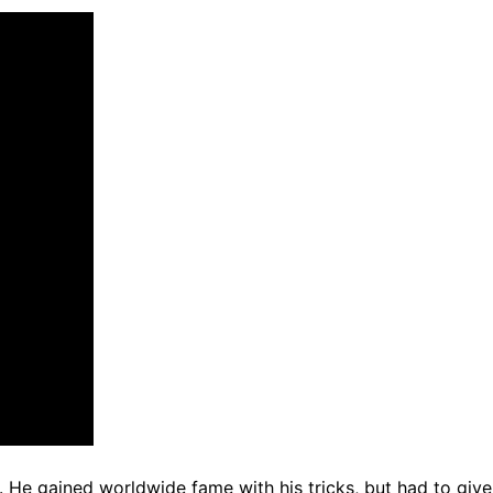
. He gained worldwide fame with his tricks, but had to give