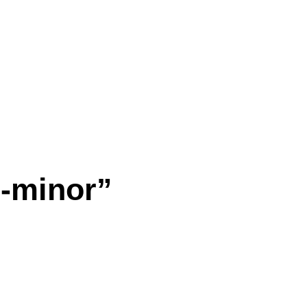
d-minor”