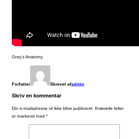
Grey’s Anatomy
Forfatter
Skrevet af
admin
Skriv en kommentar
Din e-mailadresse vil ikke blive publiceret.
Krævede felter
er markeret med
*