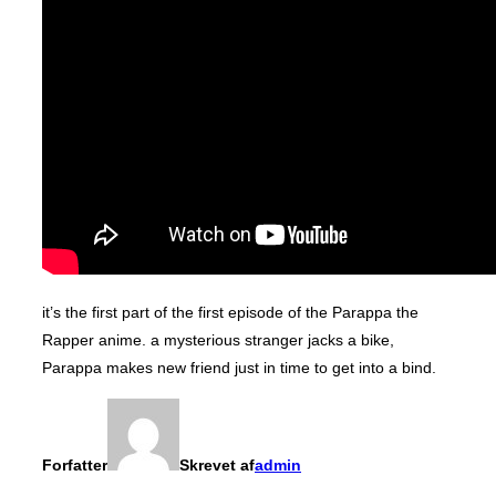
it’s the first part of the first episode of the Parappa the
Rapper anime. a mysterious stranger jacks a bike,
Parappa makes new friend just in time to get into a bind.
Forfatter
Skrevet af
admin