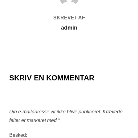
SKREVET AF
admin
SKRIV EN KOMMENTAR
Din e-mailadresse vil ikke blive publiceret.
Krævede
felter er markeret med
*
Besked: