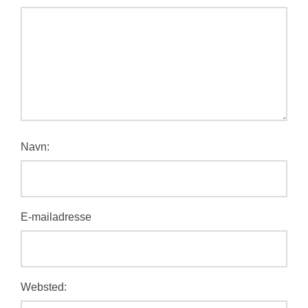
Navn:
E-mailadresse
Websted: