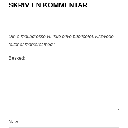
SKRIV EN KOMMENTAR
Din e-mailadresse vil ikke blive publiceret.
Krævede
felter er markeret med
*
Besked:
Navn: