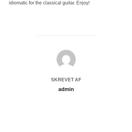
idiomatic for the classical guitar. Enjoy!
FORFATTER
SKREVET AF
admin