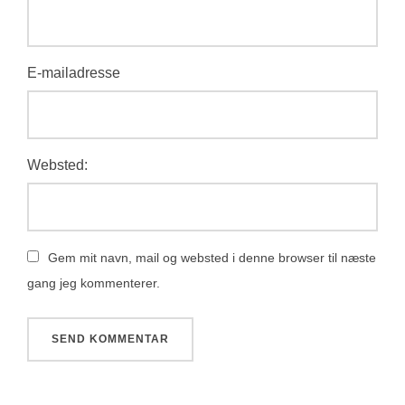
E-mailadresse
Websted:
Gem mit navn, mail og websted i denne browser til næste
gang jeg kommenterer.