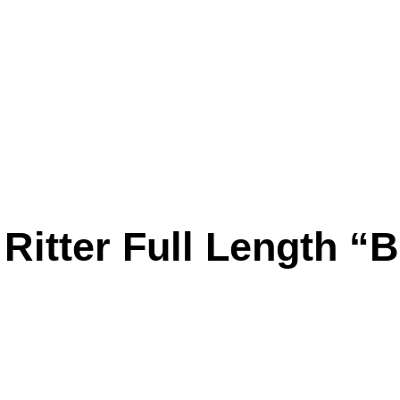
Ritter Full Length “