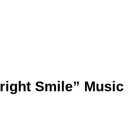
Bright Smile” Music