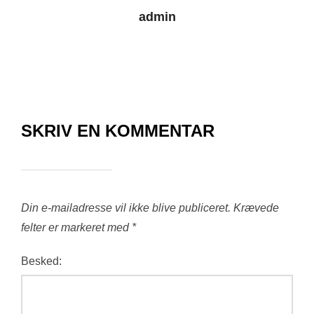
admin
SKRIV EN KOMMENTAR
Din e-mailadresse vil ikke blive publiceret.
Krævede
felter er markeret med
*
Besked: