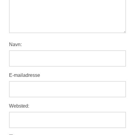
Navn:
E-mailadresse
Websted: