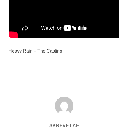
Heavy Rain – The Casting
FORFATTER
SKREVET AF