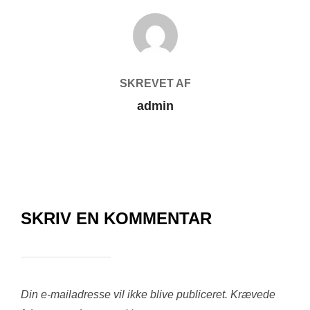
FORFATTER
SKREVET AF
admin
SKRIV EN KOMMENTAR
Din e-mailadresse vil ikke blive publiceret.
Krævede