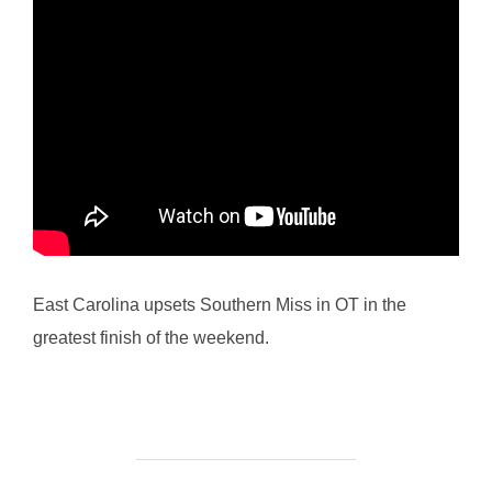
East Carolina upsets Southern Miss in OT in the
greatest finish of the weekend.