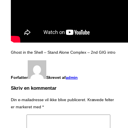
Ghost in the Shell – Stand Alone Complex – 2nd GIG intro
Forfatter
Skrevet af
admin
Skriv en kommentar
Din e-mailadresse vil ikke blive publiceret.
Krævede felter
er markeret med
*