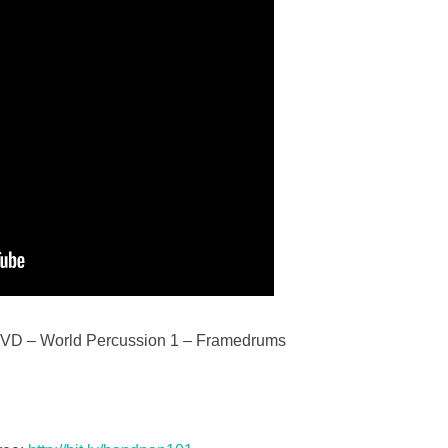
l DVD – World Percussion 1 – Framedrums