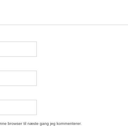
nne browser til næste gang jeg kommenterer.