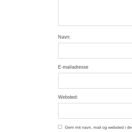
Navn:
E-mailadresse
Websted:
Gem mit navn, mail og websted i de