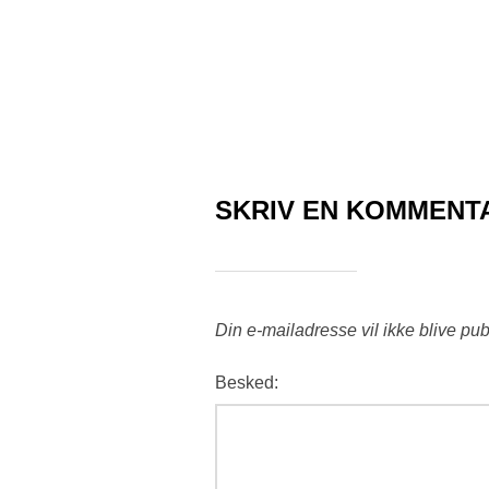
SKRIV EN KOMMENT
Din e-mailadresse vil ikke blive pub
Besked: