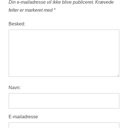
Din e-mailadresse vil ikke blive publiceret.
Krævede
felter er markeret med
*
Besked:
Navn:
E-mailadresse