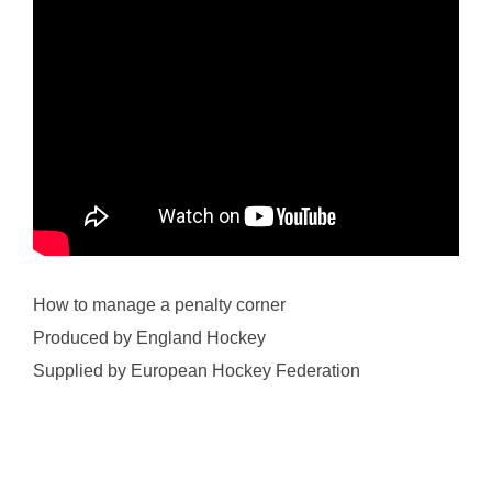
How to manage a penalty corner
Produced by England Hockey
Supplied by European Hockey Federation