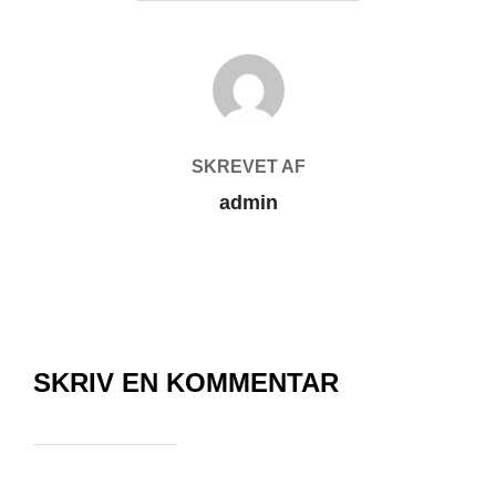
FORFATTER
SKREVET AF
admin
SKRIV EN KOMMENTAR