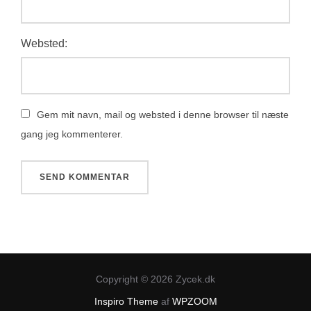
Websted:
Gem mit navn, mail og websted i denne browser til næste
gang jeg kommenterer.
Copyright © 2026 Zycek.dk
Inspiro Theme
af
WPZOOM