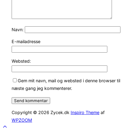
Navn:
E-mailadresse
Websted:
Gem mit navn, mail og websted i denne browser til
næste gang jeg kommenterer.
Copyright © 2026 Zycek.dk
Inspiro Theme
af
WPZOOM
Scroll
to