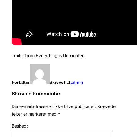
Trailer from Everything is Illuminated.
Forfatter
Skrevet af
admin
Skriv en kommentar
Din e-mailadresse vil ikke blive publiceret.
Krævede
felter er markeret med
*
Besked: