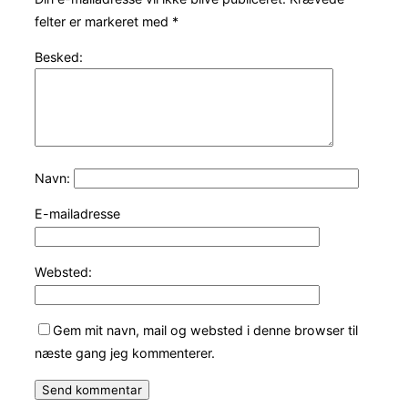
felter er markeret med
*
Besked:
Navn:
E-mailadresse
Websted:
Gem mit navn, mail og websted i denne browser til
næste gang jeg kommenterer.