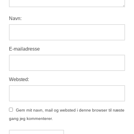
Navn:
E-mailadresse
Websted:
Gem mit navn, mail og websted i denne browser til næste
gang jeg kommenterer.