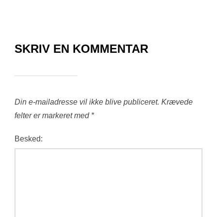
SKRIV EN KOMMENTAR
Din e-mailadresse vil ikke blive publiceret.
Krævede
felter er markeret med
*
Besked: