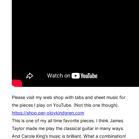
Please visit my web shop with tabs and sheet music for
the pieces I play on YouTube. (Not this one though).
https://shop.per-olovkindgren.com
This is one of my all time favorite pieces. I think James
Taylor made me play the classical guitar in many ways.
And Carole King’s music is brilliant. What a combination!