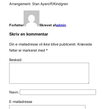
Arrangement: Stan Ayeroff/Kindgren
Forfatter
Skrevet af
admin
Skriv en kommentar
Din e-mailadresse vil ikke blive publiceret.
Krævede
felter er markeret med
*
Besked:
Navn:
E-mailadresse