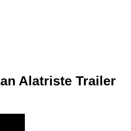
n Alatriste Trailer