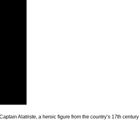
tain Alatriste, a heroic figure from the country’s 17th century