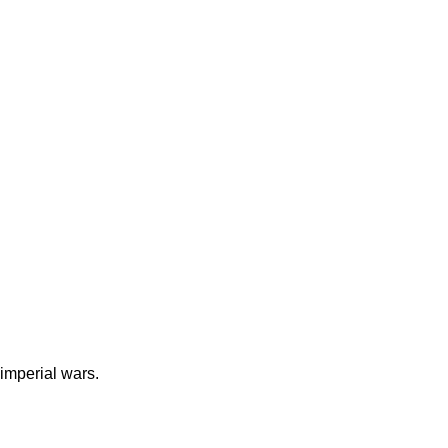
 imperial wars.