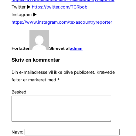
Twitter ►
https://twitter.com/TCRbob
Instagram ►
https://www.instagram.com/texascountryreporter
Forfatter
Skrevet af
admin
Skriv en kommentar
Din e-mailadresse vil ikke blive publiceret.
Krævede
felter er markeret med
*
Besked:
Navn: