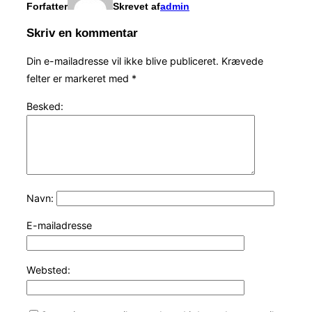
Forfatter
Skrevet af
admin
Skriv en kommentar
Din e-mailadresse vil ikke blive publiceret.
Krævede
felter er markeret med
*
Besked:
Navn:
E-mailadresse
Websted: