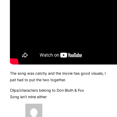
The song was catchy and the movie has good visuals, I
just had to put the two together.
Clips/characters belong to Don Bluth & Fox
Song isn’t mine either