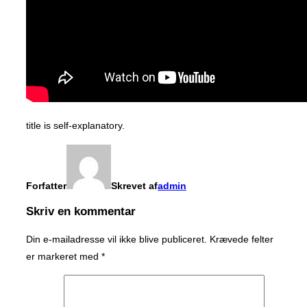
title is self-explanatory.
Forfatter
Skrevet af
admin
Skriv en kommentar
Din e-mailadresse vil ikke blive publiceret.
Krævede felter
er markeret med
*