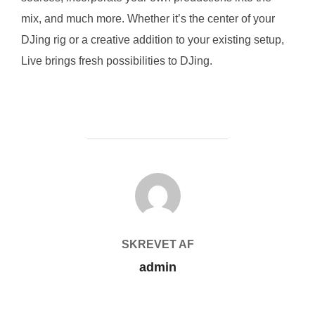
mix, and much more. Whether it’s the center of your
DJing rig or a creative addition to your existing setup,
Live brings fresh possibilities to DJing.
FORFATTER
SKREVET AF
admin