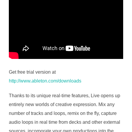
Get free trial version at
http://www.ableton.com/downloads
Thanks to its unique real-time features, Live opens up
entirely new worlds of creative expression. Mix any
number of tracks and loops, remix on the fly, capture
audio loops in real time from decks and other external
sources, incorporate your own productions into the