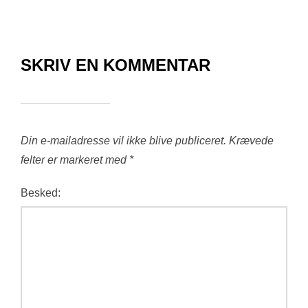
SKRIV EN KOMMENTAR
Din e-mailadresse vil ikke blive publiceret.
Krævede
felter er markeret med
*
Besked: