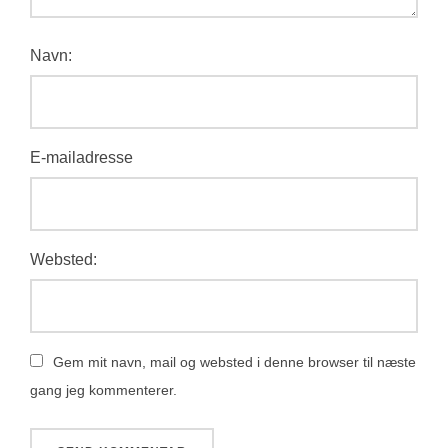
Navn:
E-mailadresse
Websted:
Gem mit navn, mail og websted i denne browser til næste
gang jeg kommenterer.