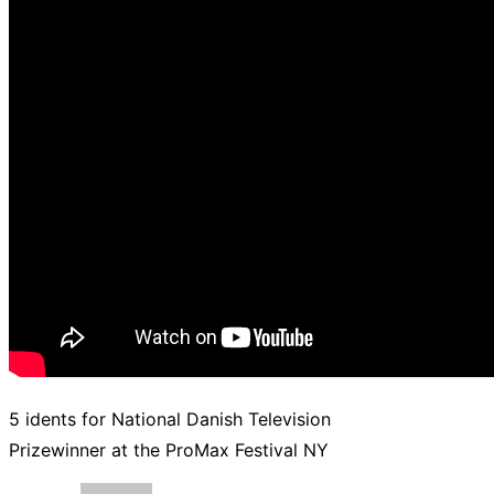
5 idents for National Danish Television
Prizewinner at the ProMax Festival NY